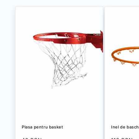
Plasa pentru basket
Inel de basc