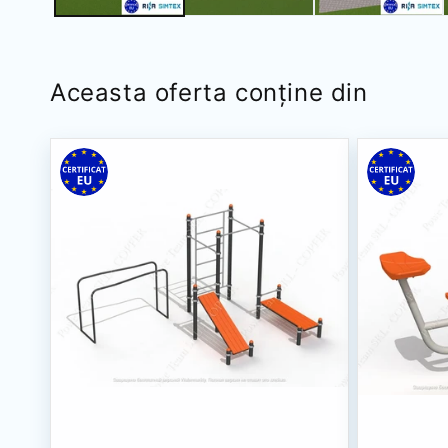
Aceasta oferta conține din