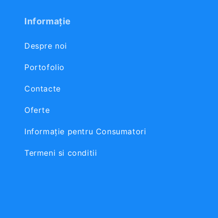
Informație
Despre noi
Portofolio
Contacte
Oferte
Informaţie pentru Consumatori
Termeni si conditii